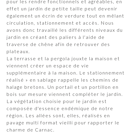
pour les rendre fonctionnels et agréables, en
effet un jardin de petite taille peut devenir
également un écrin de verdure tout en mêlant
circulation, stationnement et accès. Nous
avons donc travaillé les différents niveaux du
jardin en créant des paliers à l'aide de
traverse de chêne afin de retrouver des
plateaux.
La terrasse et la pergola jouxte la maison et
viennent créer un espace de vie
supplémentaire à la maison. Le stationnement
réalisé » en sablage rappelle les chemins de
halage bretons. Un portail et un portillon en
bois sur mesure viennent compléter le jardin.
La végétation choisie pour le jardin est
composée d'essence endémique de notre
région. Les allées sont, elles, réalisés en
pavage multi format vieilli pour rapporter le
charme de Carnac.