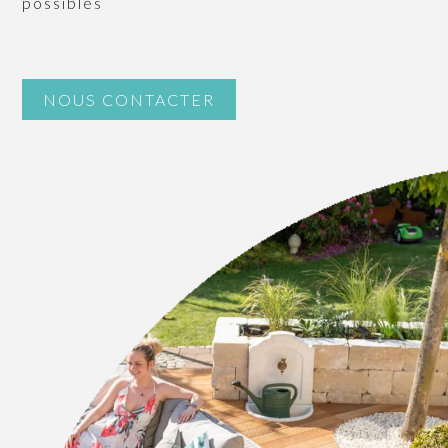
possibles
NOUS CONTACTER