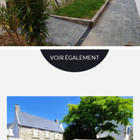
VOIR ÉGALEMENT