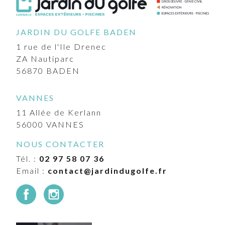
JARDIN DU GOLFE BADEN
1 rue de l'Ile Drenec
ZA Nautiparc
56870
BADEN
VANNES
11 Allée de Kerlann
56000
VANNES
NOUS CONTACTER
Tél. :
02 97 58 07 36
Email :
contact@jardindugolfe.fr