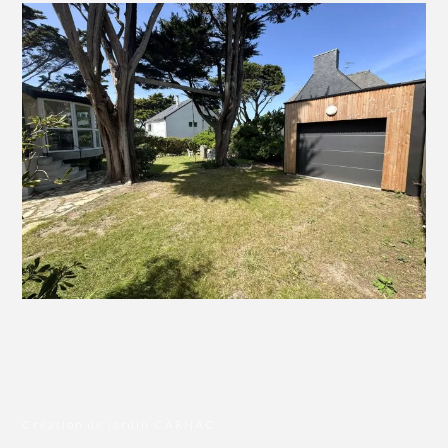
Création de jardin CARNAC