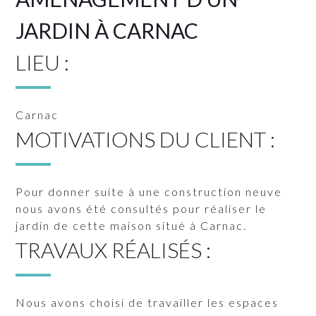
JARDIN À CARNAC
LIEU :
Carnac
MOTIVATIONS DU CLIENT :
Pour donner suite à une construction neuve
nous avons été consultés pour réaliser le
jardin de cette maison situé à Carnac.
TRAVAUX RÉALISÉS :
Nous avons choisi de travailler les espaces