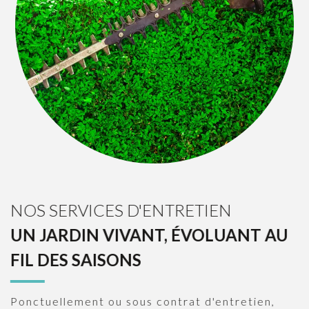
NOS SERVICES D'ENTRETIEN
UN JARDIN VIVANT, ÉVOLUANT AU
FIL DES SAISONS
Ponctuellement ou sous contrat d'entretien,