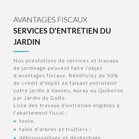
AVANTAGES FISCAUX
SERVICES D'ENTRETIEN DU
JARDIN
Nos prestations de services et travaux
de jardinage peuvent faire l'objet
d'avantages fiscaux. Bénéficiez de 50%
de crédit d'impôt en faisant entretenir
votre jardin à Vannes, Auray ou Quiberon
par Jardin du Golfe.
Liste des travaux d'entretien éligibles à
l'abattement fiscal :
tonte,
taille d'arbres et fruitiers ;