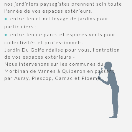
nos jardiniers paysagistes prennent soin toute
l'année de vos espaces extérieurs.
entretien et nettoyage de jardins pour
particuliers ;
entretien de parcs et espaces verts pour
collectivités et professionnels.
Jardin Du Golfe réalise pour vous, l'entretien
de vos espaces extérieurs -
Nous intervenons sur les communes du
Morbihan de Vannes à Quiberon en passant
par Auray, Plescop, Carnac et Ploemel.