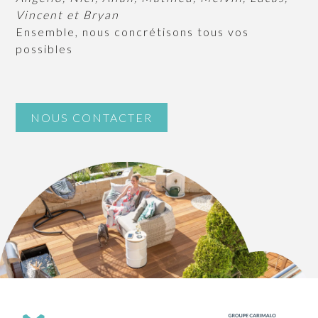
Vincent et Bryan
Ensemble, nous concrétisons tous vos
possibles
NOUS CONTACTER