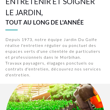
ENTRETENIR ET SOIGNER
LE JARDIN,
TOUT AU LONG DE L'ANNÉE
Depuis 1973, notre équipe Jardin Du Golfe
réalise l'entretien régulier ou ponctuel des
espaces verts d'une clientèle de particuliers
et professionnels dans le Morbihan.
Travaux paysagers, élagages ponctuels ou
contrats d'entretien, découvrez nos services
d'entretien.