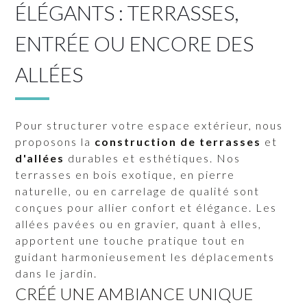
ÉLÉGANTS : TERRASSES,
ENTRÉE OU ENCORE DES
ALLÉES
Pour structurer votre espace extérieur, nous
proposons la
construction de terrasses
et
d'allées
durables et esthétiques. Nos
terrasses en bois exotique, en pierre
naturelle, ou en carrelage de qualité sont
conçues pour allier confort et élégance. Les
allées pavées ou en gravier, quant à elles,
apportent une touche pratique tout en
guidant harmonieusement les déplacements
dans le jardin.
CRÉÉ UNE AMBIANCE UNIQUE