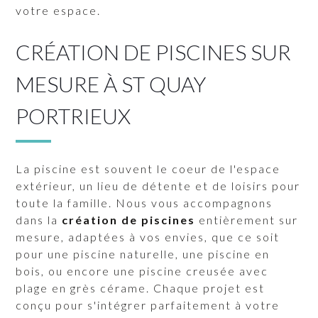
votre espace.
CRÉATION DE PISCINES SUR
MESURE À ST QUAY
PORTRIEUX
La piscine est souvent le coeur de l'espace
extérieur, un lieu de détente et de loisirs pour
toute la famille. Nous vous accompagnons
dans la
création de piscines
entièrement sur
mesure, adaptées à vos envies, que ce soit
pour une piscine naturelle, une piscine en
bois, ou encore une piscine creusée avec
plage en grès cérame. Chaque projet est
conçu pour s'intégrer parfaitement à votre