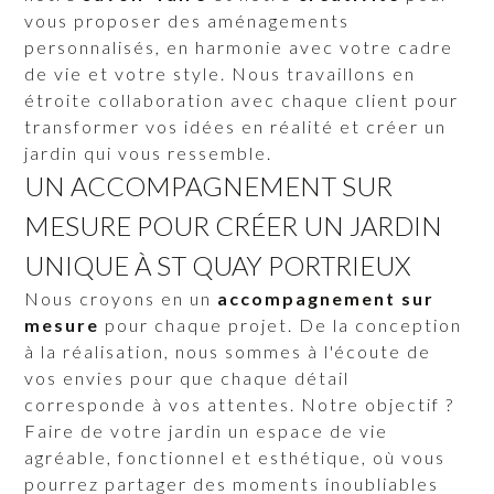
vous proposer des aménagements
personnalisés, en harmonie avec votre cadre
de vie et votre style. Nous travaillons en
étroite collaboration avec chaque client pour
transformer vos idées en réalité et créer un
jardin qui vous ressemble.
UN ACCOMPAGNEMENT SUR
MESURE POUR CRÉER UN JARDIN
UNIQUE À ST QUAY PORTRIEUX
Nous croyons en un
accompagnement sur
mesure
pour chaque projet. De la conception
à la réalisation, nous sommes à l'écoute de
vos envies pour que chaque détail
corresponde à vos attentes. Notre objectif ?
Faire de votre jardin un espace de vie
agréable, fonctionnel et esthétique, où vous
pourrez partager des moments inoubliables