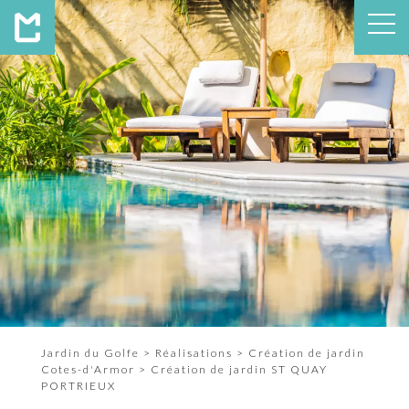
Jardin du Golfe
>
Réalisations
>
Création de jardin
Cotes-d'Armor
>
Création de jardin ST QUAY
PORTRIEUX