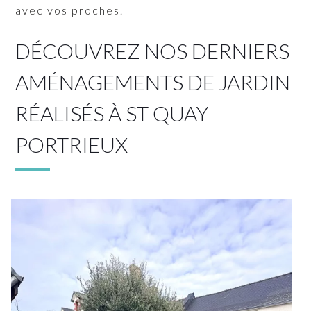
avec vos proches.
DÉCOUVREZ NOS DERNIERS
AMÉNAGEMENTS DE JARDIN
RÉALISÉS À ST QUAY
PORTRIEUX