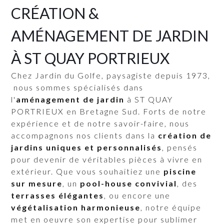
CRÉATION &
AMÉNAGEMENT DE JARDIN
À ST QUAY PORTRIEUX
Chez Jardin du Golfe,
paysagiste
depuis 1973,
nous sommes spécialisés dans
l'
aménagement de jardin
à ST QUAY
PORTRIEUX en Bretagne Sud. Forts de notre
expérience et de notre savoir-faire, nous
accompagnons nos clients dans la
création de
jardins uniques et personnalisés
, pensés
pour devenir de véritables pièces à vivre en
extérieur. Que vous souhaitiez une
piscine
sur mesure
, un
pool-house convivial
, des
terrasses élégantes
, ou encore une
végétalisation harmonieuse
, notre équipe
met en oeuvre son expertise pour sublimer