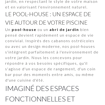
jardin, en respectant le style de votre maison
et en valorisant l'environnement naturel.
LE POOL-HOUSE : UN ESPACE DE
VIE AUTOUR DE VOTRE PISCINE
Un
pool-house
ou un
abri de jardin
bien
pensé devient rapidement un espace de vie
convivial. Inspirés des cabanons ostréicoles
ou avec un design moderne, nos pool-houses
s'intègrent parfaitement à l'environnement de
votre jardin. Nous les concevons pour
répondre à vos besoins spécifiques, qu'il
s'agisse d'un espace de rangement, d'un coin
bar pour des moments entre amis, ou même
d'une cuisine d'été.
IMAGINÉ DES ESPACES
FONCTIONNELLES ET