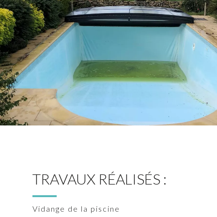
TRAVAUX RÉALISÉS :
Vidange de la piscine