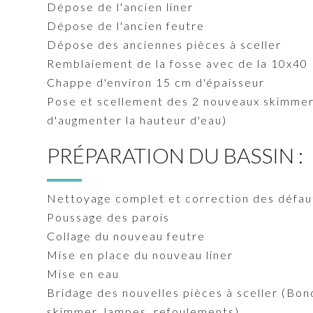
Dépose de l'ancien liner
Dépose de l'ancien feutre
Dépose des anciennes pièces à sceller
Remblaiement de la fosse avec de la 10x40
Chappe d'environ 15 cm d'épaisseur
Pose et scellement des 2 nouveaux skimmer 
d'augmenter la hauteur d'eau)
PRÉPARATION DU BASSIN :
Nettoyage complet et correction des défa
Poussage des parois
Collage du nouveau feutre
Mise en place du nouveau liner
Mise en eau
Bridage des nouvelles pièces à sceller (Bon
skimmer, lampes, refoulements)