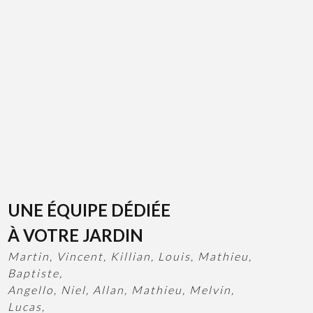
UNE ÉQUIPE DÉDIÉE
À VOTRE JARDIN
Martin, Vincent, Killian, Louis, Mathieu,
Baptiste,
Angello, Niel, Allan, Mathieu, Melvin,
Lucas,