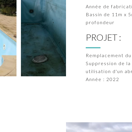
Année de fabricat
Bassin de 11m x 5
profondeur
PROJET :
Remplacement du 
Suppression de la 
utilisation d'un abr
Année : 2022