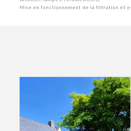
Mise en fonctionnement de la filtration et e